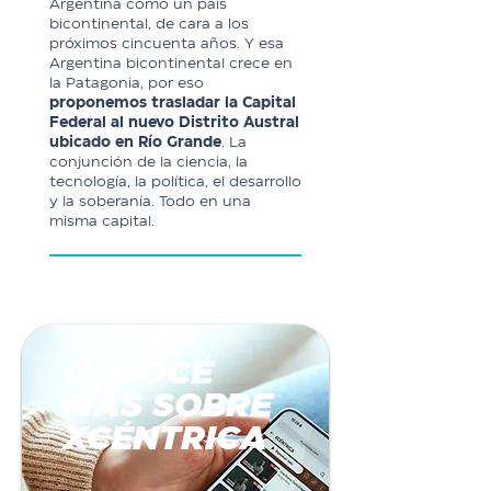
Argentina como un país
bicontinental, de cara a los
próximos cincuenta años. Y esa
Argentina bicontinental crece en
la Patagonia, por eso
proponemos trasladar la Capital
Federal al nuevo Distrito Austral
ubicado en Río Grande
. La
conjunción de la ciencia, la
tecnología, la política, el desarrollo
y la soberanía. Todo en una
misma capital.
CONOCÉ
MÁS SOBRE
XCÉNTRICA