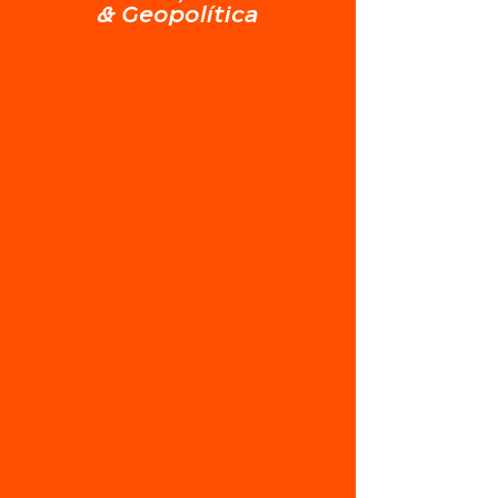
& Geopolítica