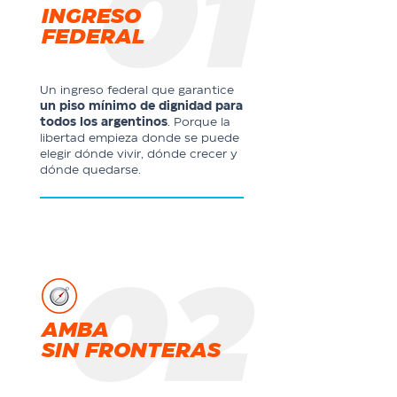
01
INGRESO
FEDERAL
Un ingreso federal que garantice
un piso mínimo de dignidad para
todos los argentinos
. Porque la
libertad empieza donde se puede
elegir dónde vivir, dónde crecer y
dónde quedarse.
02
AMBA
SIN FRONTERAS