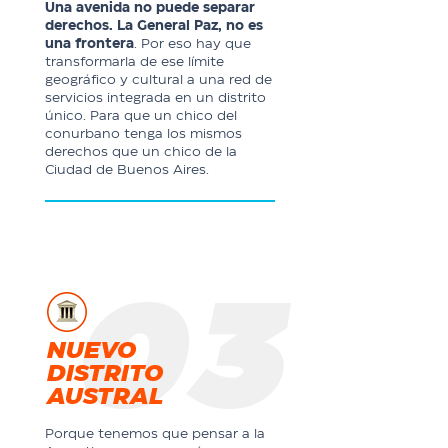
Una avenida no puede separar
derechos. La General Paz, no es
una frontera
. Por eso hay que
transformarla de ese límite
geográfico y cultural a una red de
servicios integrada en un distrito
único. Para que un chico del
conurbano tenga los mismos
derechos que un chico de la
Ciudad de Buenos Aires.
03
NUEVO
DISTRITO
AUSTRAL
Porque tenemos que pensar a la