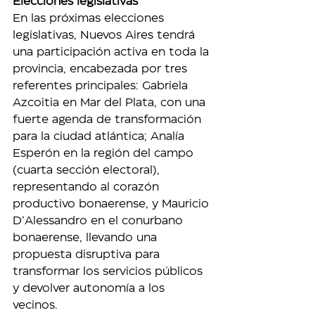
Elecciones legislativas
En las próximas elecciones 
legislativas, Nuevos Aires tendrá 
una participación activa en toda la 
provincia, encabezada por tres 
referentes principales: Gabriela 
Azcoitia en Mar del Plata, con una 
fuerte agenda de transformación 
para la ciudad atlántica; Analía 
Esperón en la región del campo 
(cuarta sección electoral), 
representando al corazón 
productivo bonaerense, y Mauricio 
D’Alessandro en el conurbano 
bonaerense, llevando una 
propuesta disruptiva para 
transformar los servicios públicos 
y devolver autonomía a los 
vecinos.