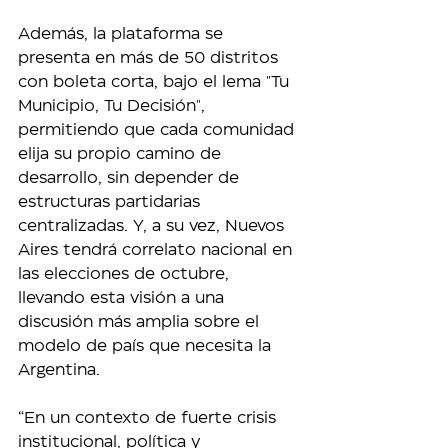
Además, la plataforma se 
presenta en más de 50 distritos 
con boleta corta, bajo el lema "Tu 
Municipio, Tu Decisión", 
permitiendo que cada comunidad 
elija su propio camino de 
desarrollo, sin depender de 
estructuras partidarias 
centralizadas. Y, a su vez, Nuevos 
Aires tendrá correlato nacional en 
las elecciones de octubre, 
llevando esta visión a una 
discusión más amplia sobre el 
modelo de país que necesita la 
Argentina.
“En un contexto de fuerte crisis 
institucional, política y 