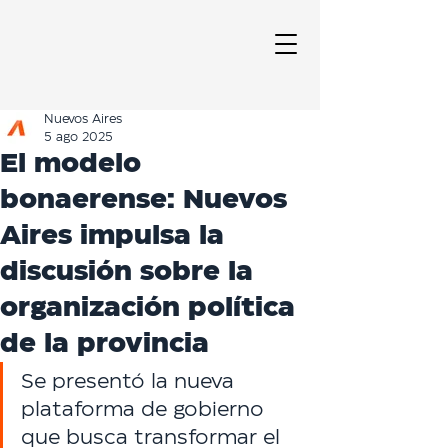
Nuevos Aires
5 ago 2025
El modelo
bonaerense: Nuevos
Aires impulsa la
discusión sobre la
organización política
de la provincia
Se presentó la nueva 
plataforma de gobierno 
que busca transformar el 