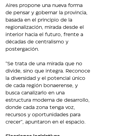
Aires propone una nueva forma 
de pensar y gobernar la provincia, 
basada en el principio de la 
regionalización, mirada desde el 
interior hacia el futuro, frente a 
décadas de centralismo y 
postergación.
“Se trata de una mirada que no 
divide, sino que integra. Reconoce 
la diversidad y el potencial único 
de cada región bonaerense, y 
busca canalizarlo en una 
estructura moderna de desarrollo, 
donde cada zona tenga voz, 
recursos y oportunidades para 
crecer”, apuntaron en el espacio.