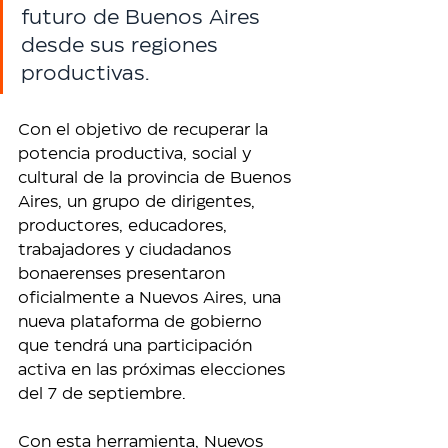
futuro de Buenos Aires 
desde sus regiones 
productivas.
Con el objetivo de recuperar la 
potencia productiva, social y 
cultural de la provincia de Buenos 
Aires, un grupo de dirigentes, 
productores, educadores, 
trabajadores y ciudadanos 
bonaerenses presentaron 
oficialmente a Nuevos Aires, una 
nueva plataforma de gobierno 
que tendrá una participación 
activa en las próximas elecciones 
del 7 de septiembre.
Con esta herramienta, Nuevos 